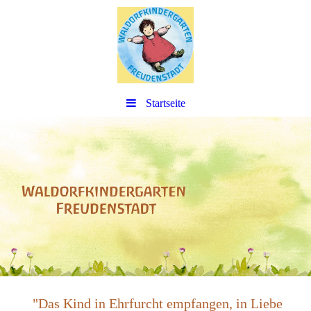
Startseite
"Das Kind in Ehrfurcht empfangen, in Liebe