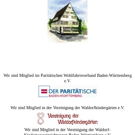
Wir sind Mitglied im Paritätischen Wohlfahrtsverband Baden-Württemberg
e.V.
Wir sind Mitglied in der Vereinigung der Waldorfkindergärten e.V.
Wir sind Mitglied in der Vereinigung der Waldorf-