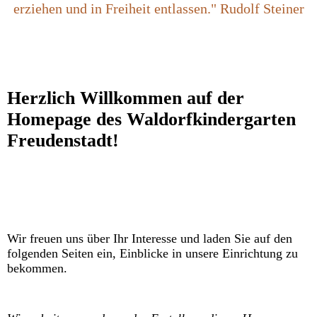
erziehen und in Freiheit entlassen." Rudolf Steiner
Herzlich Willkommen auf der
Homepage des Waldorfkindergarten
Freudenstadt!
Wir freuen uns über Ihr Interesse und laden Sie auf den
folgenden Seiten ein, Einblicke in unsere Einrichtung zu
bekommen.